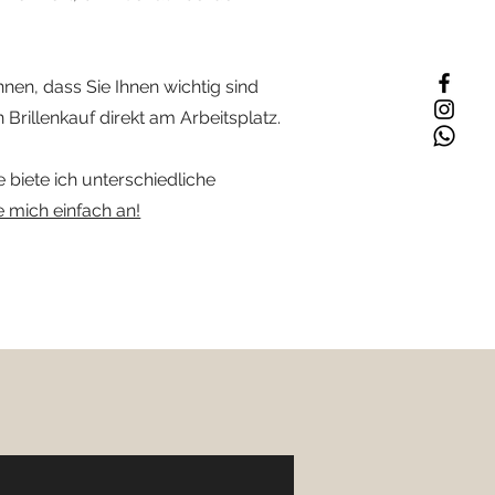
nnen, dass Sie Ihnen wichtig sind
Brillenkauf direkt am Arbeitsplatz.
biete ich unterschiedliche
 mich einfach an!