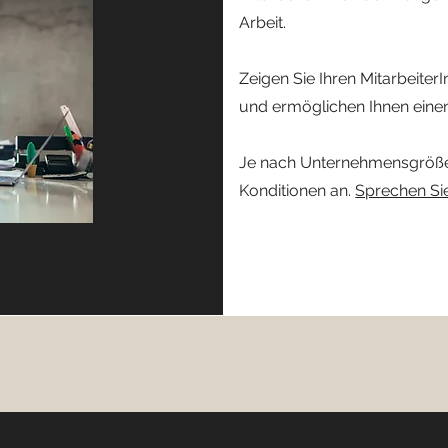
Arbeit.
Zeigen Sie Ihren MitarbeiterI
und ermöglichen Ihnen einen 
Je nach Unternehmensgröße 
Konditionen an.
Sprechen Sie