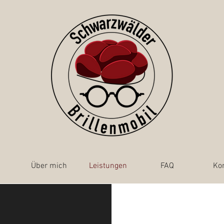
Über mich
Leistungen
FAQ
Ko