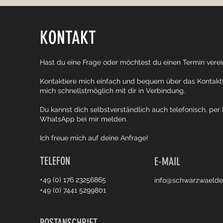
KONTAKT
Hast du eine Frage oder möchtest du einen Termin vere
Kontaktiere mich einfach und bequem über das Kontaktf
mich schnellstmöglich mit dir in Verbindung.
Du kannst dich selbstverständlich auch telefonisch, per
WhatsApp bei mir melden.
Ich freue mich auf deine Anfrage!
TELEFON
E-MAIL
+49 (0) 176 23256865
info@schwarzwaelder
+49 (0) 7441 5299801
POSTANSCHRIFT