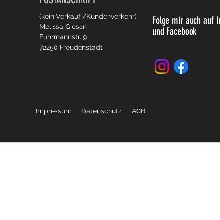
(kein Verkauf /Kundenverkehr)
Folge mir auch auf 
Melissa Giesen
und Facebook
Fuhrmannstr. 9
72250 Freudenstadt
Impressum
Datenschutz
AGB