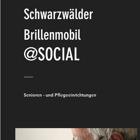
Schwarzwälder
Brillenmobil
@SOCIAL
Senioren - und Pflegeeinrichtungen